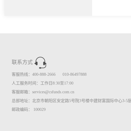
联系方式
客服热线：400-888-2666 010-86497888
人工服务时间：工作日8:30至17:00
客服邮箱：services@csfunds.com.cn
总部地址：北京市朝阳区安定路5号院3号楼中建财富国际中心3-5
邮政编码： 100029