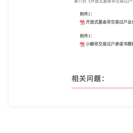
第11页《开放式基金非交易过
附件2：
开放式基金非交易过户业
附件3：
小额非交易过户承诺书模
相关问题：