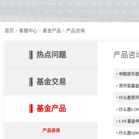
首页
>
客服中心
>
基金产品
>
产品咨询
热点问题
产品咨
▪ 申购货币
基金交易
▪ 货币型基
▪ 什么是货
基金产品
▪ 什么是LO
▪ LOF基
产品咨询
▪ 什么是QD