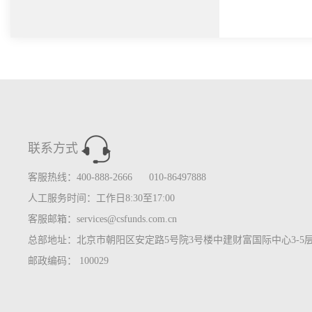
联系方式
客服热线：400-888-2666 010-86497888
人工服务时间：工作日8:30至17:00
客服邮箱：services@csfunds.com.cn
总部地址：北京市朝阳区安定路5号院3号楼中建财富国际中心3-5
邮政编码： 100029