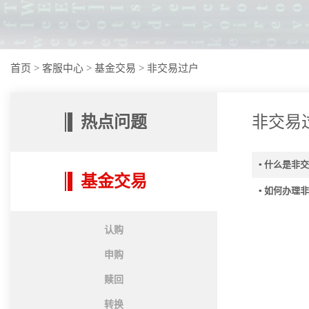
首页
>
客服中心
>
基金交易
>
非交易过户
热点问题
非交易
▪ 什么是非
基金交易
▪ 如何办理
认购
申购
赎回
转换