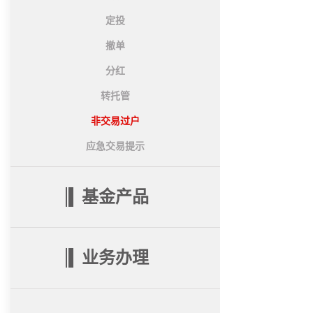
定投
撤单
分红
转托管
非交易过户
应急交易提示
基金产品
业务办理