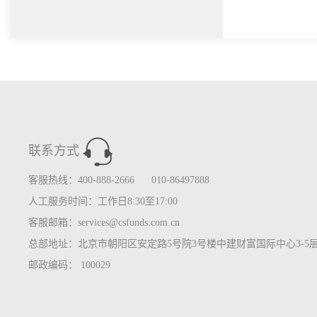
联系方式
客服热线：400-888-2666 010-86497888
人工服务时间：工作日8:30至17:00
客服邮箱：services@csfunds.com.cn
总部地址：北京市朝阳区安定路5号院3号楼中建财富国际中心3-5
邮政编码： 100029