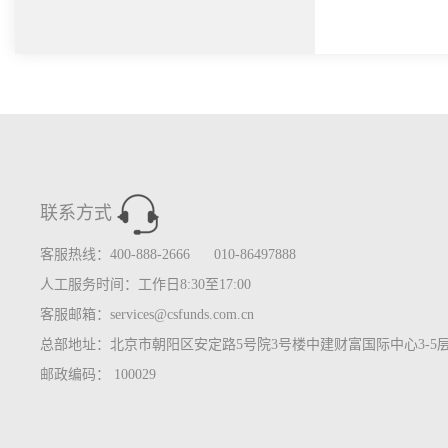
联系方式
客服热线：400-888-2666 010-86497888
人工服务时间：工作日8:30至17:00
客服邮箱：services@csfunds.com.cn
总部地址：北京市朝阳区安定路5号院3号楼中建财富国际中心3-5
邮政编码： 100029