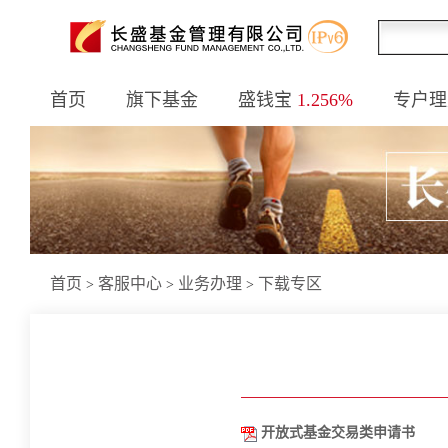
首页
旗下基金
盛钱宝
1.256%
专户理
首页
客服中心
业务办理
下载专区
>
>
>
开放式基金交易类申请书