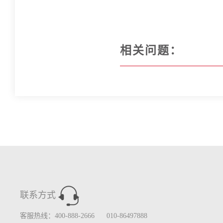
相关问题：
联系方式
客服热线：400-888-2666 010-86497888