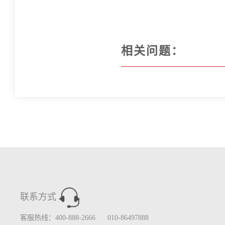
相关问题：
联系方式
客服热线：400-888-2666 010-86497888