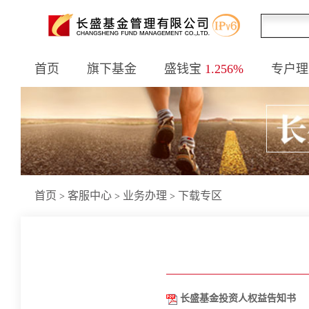
首页
旗下基金
盛钱宝
1.256%
专户理
首页
客服中心
业务办理
下载专区
>
>
>
长盛基金投资人权益告知书