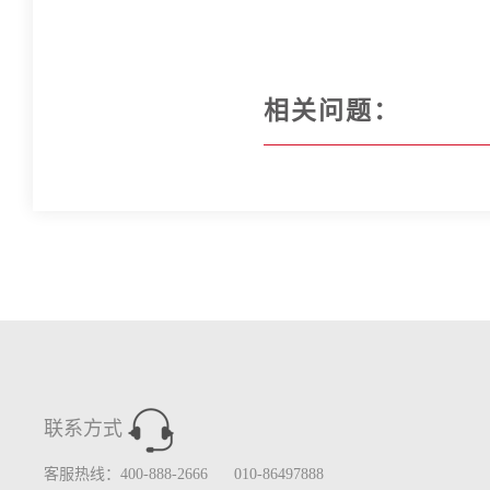
相关问题：
联系方式
客服热线：400-888-2666 010-86497888