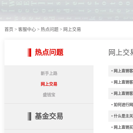
首页
>
客服中心
>
热点问题
>
网上交易
热点问题
网上交
▪ 网上直销
新手上路
▪ 网上直销
网上交易
▪ 网上直销
盛钱宝
▪ 如何进行
基金交易
▪ 什么是主
▪ 网上直销