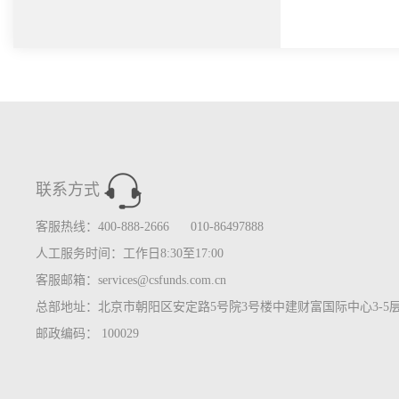
联系方式
客服热线：400-888-2666 010-86497888
人工服务时间：工作日8:30至17:00
客服邮箱：services@csfunds.com.cn
总部地址：北京市朝阳区安定路5号院3号楼中建财富国际中心3-5
邮政编码： 100029