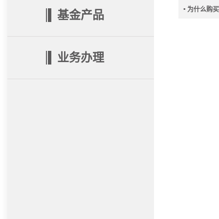
▪ 为什么购
基金产品
业务办理