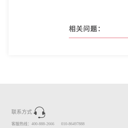
相关问题：
联系方式
客服热线：400-888-2666 010-86497888