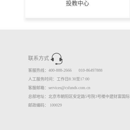
投教中心
联系方式
客服热线：400-888-2666 010-86497888
人工服务时间：工作日8:30至17:00
客服邮箱：services@csfunds.com.cn
总部地址：北京市朝阳区安定路5号院3号楼中建财富国际中
邮政编码： 100029