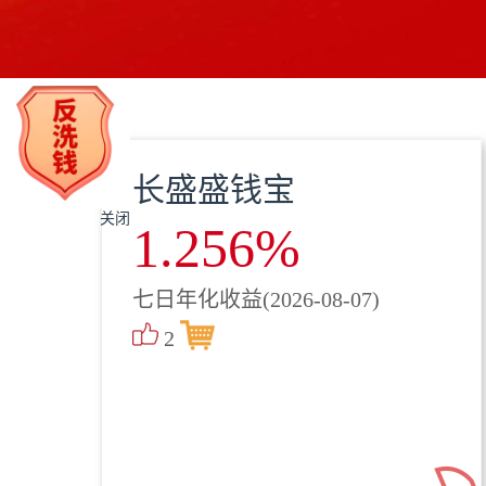
长盛盛钱宝
关闭
1.256%
七日年化收益(2026-08-07)
2