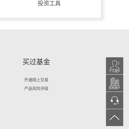
投资工具
买过基金
个人用户
开通网上交易
产品风险评级
机构用户