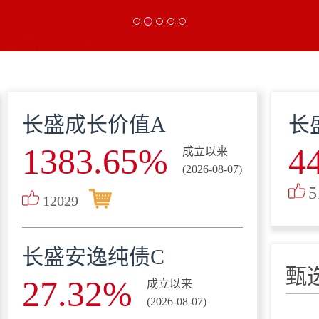
长盛成长价值A
长
1383.65%
4
成立以来
(2026-08-07)
5
12029
长盛安逸纯债C
甄
27.32%
成立以来
(2026-08-07)
成立以来
长盛同盛