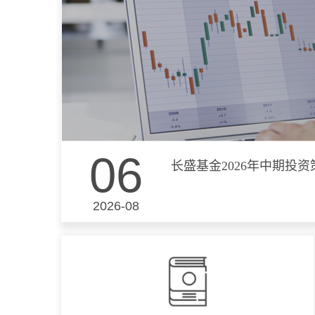
06
长盛基金2026年中期投资
2026-08