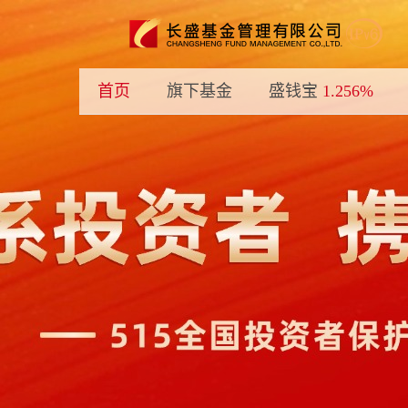
首页
旗下基金
盛钱宝
1.256%