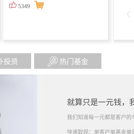
5349
88%
2026-08-07
成立以来
长盛安逸A
30.18%
2026-08-07
外投资
热门基金
就算只是一元钱，
我们知道每一元都是客户的
快速取现：单客户单基金单