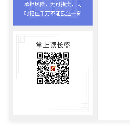
承担风险，无可指责，同
种一棵
时记住千万不能孤注一掷
是十年
掌上读长盛