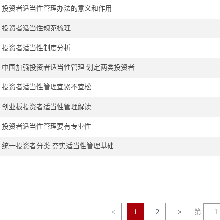
投资者适当性管理办法的意义和作用
投资者适当性规范梳理
投资者适当性制度分析
中国加强投资者适当性管理 划定两类投资者
投资者适当性管理宜紧不宜松
创业板投资者适当性管理解读
投资者适当性管理要有专业性
统一投资者分类 夯实适当性管理基础
<
1
2
>
第