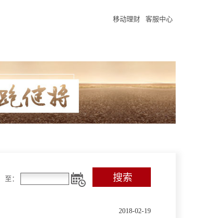
移动理财
客服中心
至：
2018-02-19