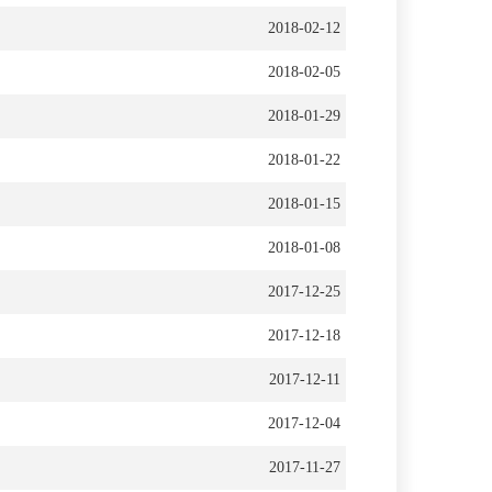
2018-02-12
2018-02-05
2018-01-29
2018-01-22
2018-01-15
2018-01-08
2017-12-25
2017-12-18
2017-12-11
2017-12-04
2017-11-27