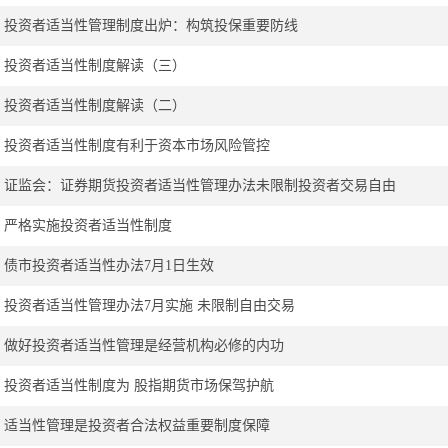
投资者适当性管理制度出炉：构筑投保重要防线
投资者适当性制度解读（三）
投资者适当性制度解读（二）
投资者适当性制度有利于资本市场风险管控
证监会：证券期货投资者适当性管理办法未限制投资者交易自由
严格实施投资者适当性制度
债市投资者适当性办法7月1日生效
投资者适当性管理办法7月实施 未限制自由交易
做好投资者适当性管理是经营机构必修的内功
投资者适当性制度为 股指期货市场保驾护航
适当性管理是投资者合法权益重要制度保障