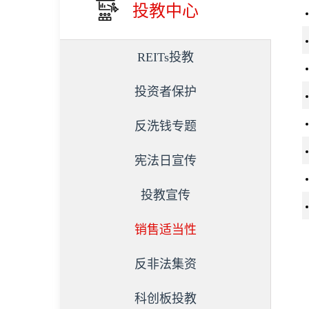
投教中心
REITs投教
投资者保护
反洗钱专题
宪法日宣传
投教宣传
销售适当性
反非法集资
科创板投教