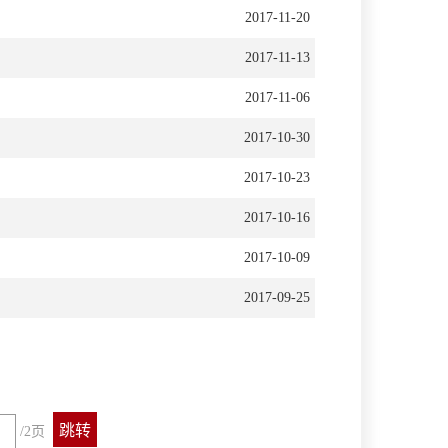
2017-11-20
2017-11-13
2017-11-06
2017-10-30
2017-10-23
2017-10-16
2017-10-09
2017-09-25
/2页