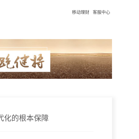
移动理财
客服中心
代化的根本保障