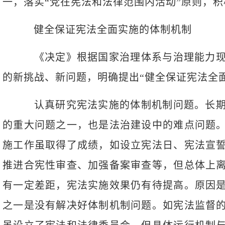
一，落实“党在宪法和法律范围内活动”原则，
健全保证宪法全面实施的体制机制
《决定》根据国家治理体系与治理能力现
的新挑战、新问题，明确提出“健全保证宪法全
认真研究宪法实施的体制机制问题。长期
的重大问题之一，也是法治建设中的难点问题
施工作虽取得了成绩，如设立宪法日、宪法宣
推进合宪性审查、加强备案审查等，但总体上
有一定差距，宪法实施效果仍有待提高。原因
之一是没有解决好体制机制问题。如宪法监督