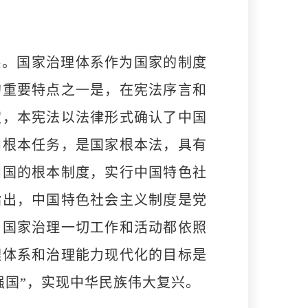
。国家治理体系作为国家的制度
的重要特点之一是，在宪法序言和
定，本宪法以法律形式确认了中国
和根本任务，是国家根本法，具有
和国的根本制度，实行中国特色社
指出，中国特色社会主义制度是党
，国家治理一切工作和活动都依照
理体系和治理能力现代化的目标是
强国”，实现中华民族伟大复兴。