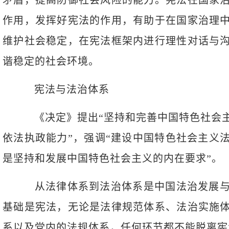
矛盾，提高防御社会风险的能力。宪法在国家
作用，发挥好宪法的作用，有助于在国家治理
维护社会稳定，在宪法框架内进行理性对话与
谐稳定的社会环境。
宪法与法治体系
《决定》提出“坚持和完善中国特色社会主
依法执政能力”，强调“建设中国特色社会主义
是坚持和发展中国特色社会主义的内在要求”。
从法律体系到法治体系是中国法治发展与
基础是宪法，无论是法律规范体系、法治实施
系以及党内的法规体系，任何环节都不能脱离宪