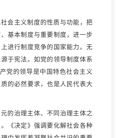
社会主义制度的性质与功能，把
度、基本制度与重要制度，进一步
台上进行制度竞争的国家能力。无
来源于宪法。如党的领导制度体系
共产党的领导是中国特色社会主义
性质的必然要求，也是人民代表大
元的治理主体、不同治理主体之
用。《决定》强调要化解社会各种