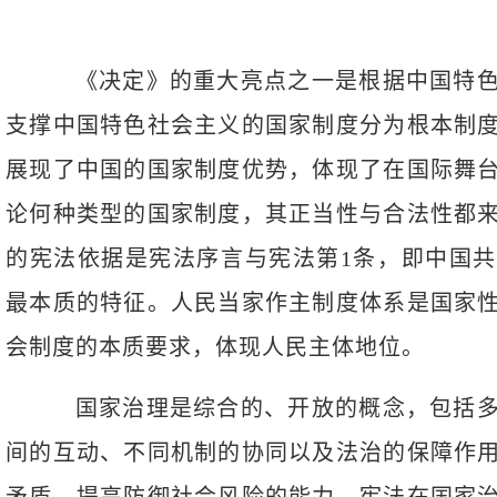
《决定》的重大亮点之一是根据中国特色
支撑中国特色社会主义的国家制度分为根本制
展现了中国的国家制度优势，体现了在国际舞
论何种类型的国家制度，其正当性与合法性都
的宪法依据是宪法序言与宪法第1条，即中国
最本质的特征。人民当家作主制度体系是国家
会制度的本质要求，体现人民主体地位。
国家治理是综合的、开放的概念，包括多
间的互动、不同机制的协同以及法治的保障作