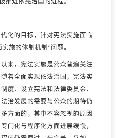
积极推进依宪治国的进程。
代化的目标，针对宪法实施面临
面实施的体制机制”问题。
以来，宪法实施是公众普遍关注
。随着全面实现依法治国，宪法实
誓制度、设立宪法和法律委员会、
离法治发展的需要与公众的期待仍
是多方面的，其中不容忽视的原因
的专门化与程序化方面进展缓慢，