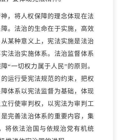
神，将人权保障的理念体现在法
保障。法治的生命在于实施，高效
。从某种意义上，宪法实施是法治
落实法治实施体系。法治监督体系
障“一切权力属于人民”的原则。
力的运行受宪法规范的约束，把权
保障体系以宪法监督为基础，体现
独立行使审判权，以宪法为审判工
系是完善法治体系的重要内容，集
，将依法治国与依规治党有机统