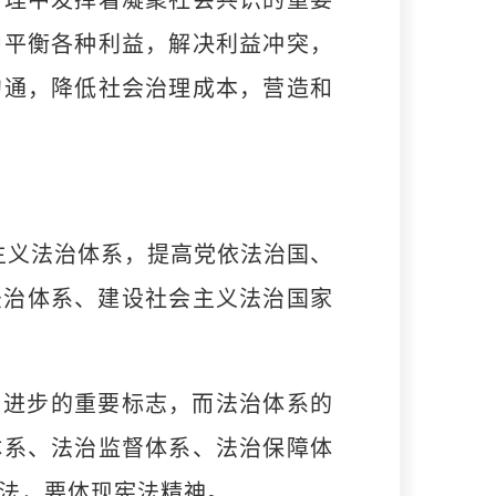
治理中发挥着凝聚社会共识的重要
中平衡各种利益，解决利益冲突，
沟通，降低社会治理成本，营造和
义法治体系，提高党依法治国、
法治体系、建设社会主义法治国家
进步的重要标志，而法治体系的
体系、法治监督体系、法治保障体
法，要体现宪法精神。