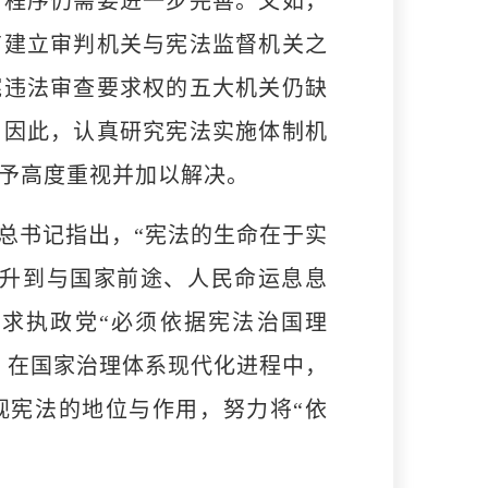
与程序仍需要进一步完善。又如，
有建立审判机关与宪法监督机关之
宪违法审查要求权的五大机关仍缺
。因此，认真研究宪法实施体制机
予高度重视并加以解决。
总书记指出，“宪法的生命在于实
提升到与国家前途、人民命运息息
要求执政党“必须依据宪法治国理
，在国家治理体系现代化进程中，
视宪法的地位与作用，努力将“依