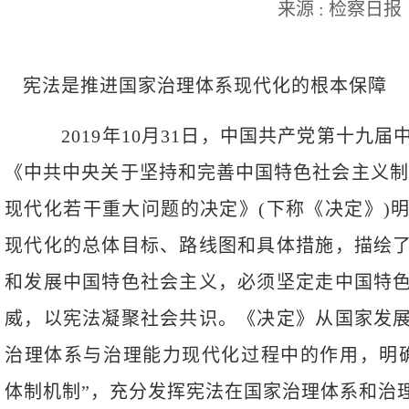
来源 : 检察日报
宪法是推进国家治理体系现代化的根本保障
2019年10月31日，中国共产党第十九届
《中共中央关于坚持和完善中国特色社会主义制
现代化若干重大问题的决定》(下称《决定》)
现代化的总体目标、路线图和具体措施，描绘
和发展中国特色社会主义，必须坚定走中国特
威，以宪法凝聚社会共识。《决定》从国家发
治理体系与治理能力现代化过程中的作用，明
体制机制”，充分发挥宪法在国家治理体系和治