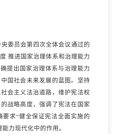
中央委员会第四次全体会议通过的
度 推进国家治理体系和治理能力
明确提出国家治理体系与治理能力
了中国社会未来发展的蓝图。坚持
色社会主义法治道路，维护宪法权
展的战略高度，强调了宪法在国家
确要求“健全保证宪法全面实施的
理能力现代化中的作用。