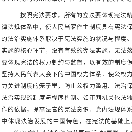
按照宪法要求，所有的立法要体现宪法精
律法规体系中，使人民当家作主制度具有宪法
的法治实施体系取决于宪法实施的状况与程度
实施的核心环节，没有有效的宪法实施，无法
要体现宪法的权力制约与监督，以有效的制度保
坚持人民代表大会下的中国权力体系，使公权
力关进制度的笼子里，防止公权力滥用。法治
法治实现的制度与程序机制。如审判机关依法
作的依据，提高法官的宪法意识。党内法规体
中体现法治发展的中国特色，在宪法的基础上