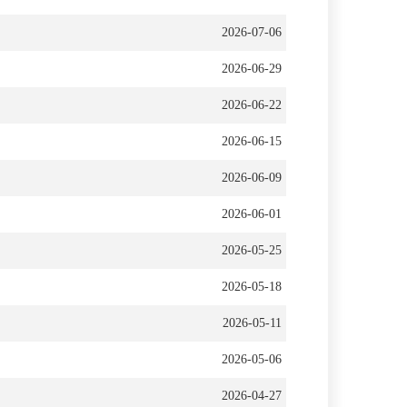
2026-07-06
2026-06-29
2026-06-22
2026-06-15
2026-06-09
2026-06-01
2026-05-25
2026-05-18
2026-05-11
2026-05-06
2026-04-27