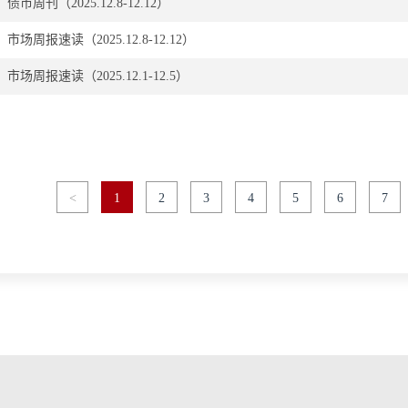
债市周刊（2025.12.8-12.12）
市场周报速读（2025.12.8-12.12）
市场周报速读（2025.12.1-12.5）
<
1
2
3
4
5
6
7