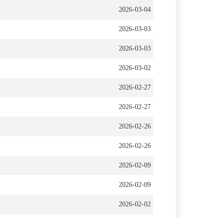
2026-03-04
2026-03-03
2026-03-03
2026-03-02
2026-02-27
2026-02-27
2026-02-26
2026-02-26
2026-02-09
2026-02-09
2026-02-02