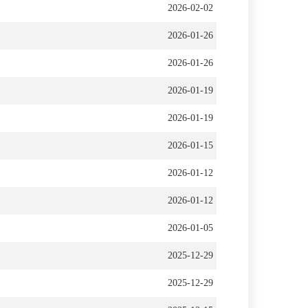
2026-02-02
2026-01-26
2026-01-26
2026-01-19
2026-01-19
2026-01-15
2026-01-12
2026-01-12
2026-01-05
2025-12-29
2025-12-29