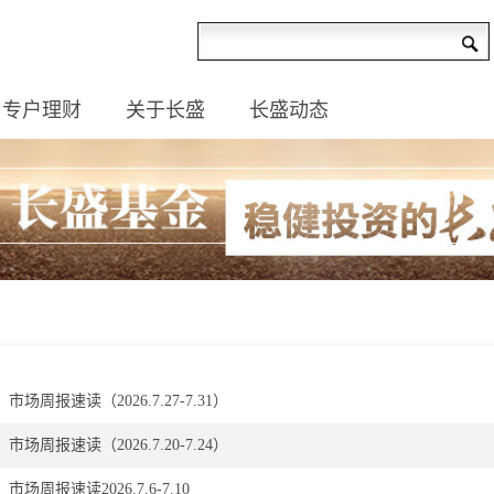
专户理财
关于长盛
长盛动态
市场周报速读（2026.7.27-7.31）
市场周报速读（2026.7.20-7.24）
市场周报速读2026.7.6-7.10