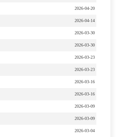
2026-04-20
2026-04-14
2026-03-30
2026-03-30
2026-03-23
2026-03-23
2026-03-16
2026-03-16
2026-03-09
2026-03-09
2026-03-04