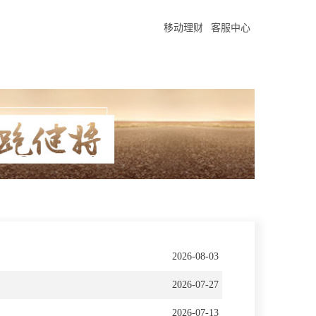
移动理财
客服中心
2026-08-03
2026-07-27
2026-07-13