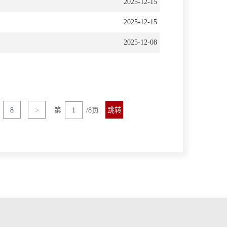
2025-12-15
2025-12-15
2025-12-08
8
>
第
/8页
跳转