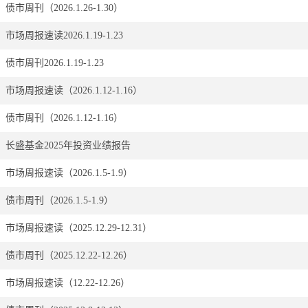
债市周刊（2026.1.26-1.30）
市场周报速读2026.1.19-1.23
债市周刊2026.1.19-1.23
市场周报速读（2026.1.12-1.16）
债市周刊（2026.1.12-1.16）
长盛基金2025年投资业绩报告
市场周报速读（2026.1.5-1.9）
债市周刊（2026.1.5-1.9）
市场周报速读（2025.12.29-12.31）
债市周刊（2025.12.22-12.26）
市场周报速读（12.22-12.26）