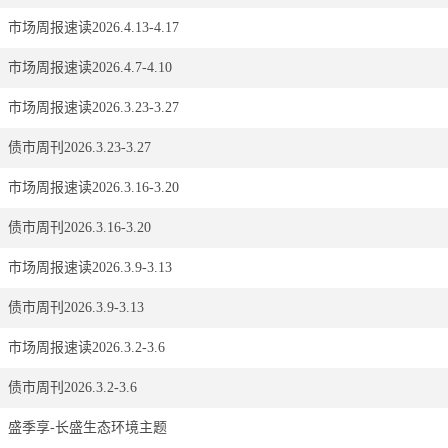
市场周报速读2026.4.13-4.17
市场周报速读2026.4.7-4.10
市场周报速读2026.3.23-3.27
债市周刊2026.3.23-3.27
市场周报速读2026.3.16-3.20
债市周刊2026.3.16-3.20
市场周报速读2026.3.9-3.13
债市周刊2026.3.9-3.13
市场周报速读2026.3.2-3.6
债市周刊2026.3.2-3.6
盛季享-长盛生态环境主题