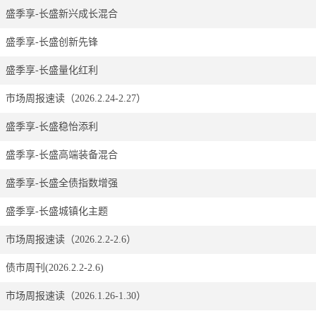
盛季享-长盛新兴成长混合
盛季享-长盛创新先锋
盛季享-长盛量化红利
市场周报速读（2026.2.24-2.27）
盛季享-长盛稳怡添利
盛季享-长盛高端装备混合
盛季享-长盛全债指数增强
盛季享-长盛城镇化主题
市场周报速读（2026.2.2-2.6）
债市周刊(2026.2.2-2.6)
市场周报速读（2026.1.26-1.30）