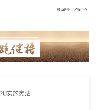
移动理财
客服中心
贯彻实施宪法