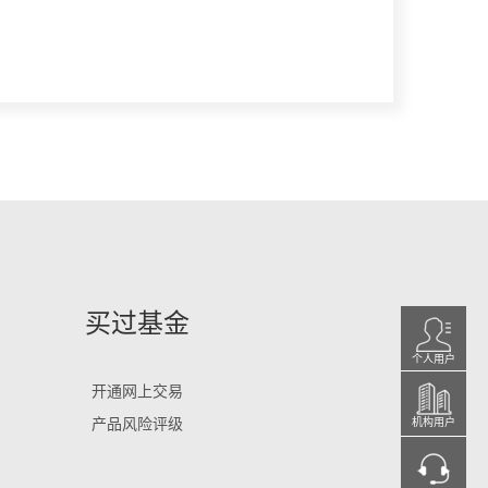
买过基金
个人用户
开通网上交易
产品风险评级
机构用户