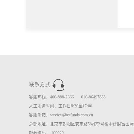
联系方式
客服热线：400-888-2666 010-86497888
人工服务时间：工作日8:30至17:00
客服邮箱：services@csfunds.com.cn
总部地址：北京市朝阳区安定路5号院3号楼中建财富国际中
邮政编码： 100029