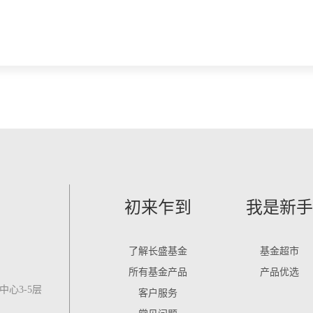
初来乍到
我是新手
了解长盛基金
基金超市
所有基金产品
产品优选
心3-5层
客户服务