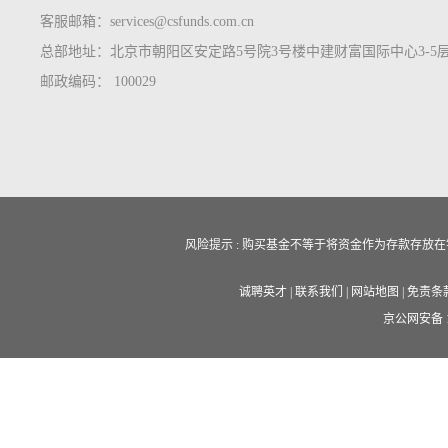
客服邮箱：services@csfunds.com.cn
总部地址：北京市朝阳区安定路5号院3号楼中建财富国际中心3-5
邮政编码： 100029
风险提示 : 购买基金不等于将资金作为存款存
诚聘英才
|
联系我们
|
网站地图
|
免责条
京公网安备 11