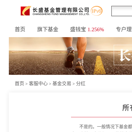
首页
旗下基金
盛钱宝
1.256%
专户理
首页
客服中心
基金交易
分红
>
>
>
所
不是的。一般情况下基金