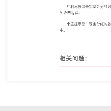
红利再投资是指基金分红
免收申购费。
小盛提示您：现金分红的
中。
相关问题：