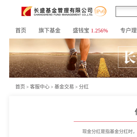
首页
旗下基金
盛钱宝
1.256%
专户理
首页
客服中心
基金交易
分红
>
>
>
现金分红是指基金分红时