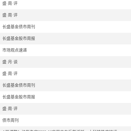
盛·周·评
盛·周·评
长盛基金债市周刊
长盛基金股市周报
市场观点速递
盛·月·谈
盛·周·评
长盛基金债市周刊
长盛基金股市周报
盛·周·评
债市周刊