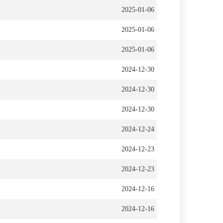
2025-01-06
2025-01-06
2025-01-06
2024-12-30
2024-12-30
2024-12-30
2024-12-24
2024-12-23
2024-12-23
2024-12-16
2024-12-16