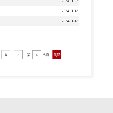
2024-11-25
2024-11-18
2024-11-18
8
>
第
/8页
跳转