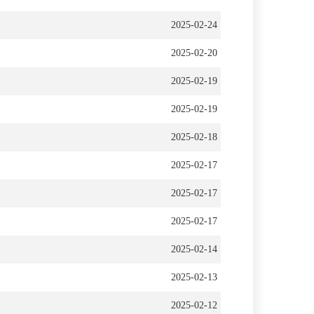
2025-02-24
2025-02-20
2025-02-19
2025-02-19
2025-02-18
2025-02-17
2025-02-17
2025-02-17
2025-02-14
2025-02-13
2025-02-12