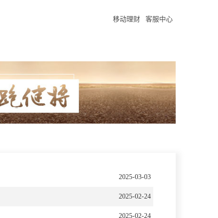
移动理财
客服中心
2025-03-03
2025-02-24
2025-02-24