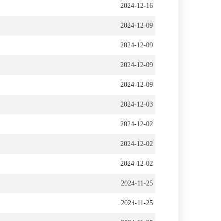
2024-12-16
2024-12-09
2024-12-09
2024-12-09
2024-12-09
2024-12-03
2024-12-02
2024-12-02
2024-12-02
2024-11-25
2024-11-25