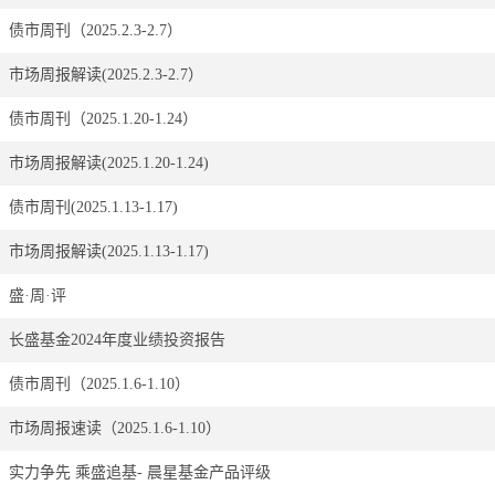
债市周刊（2025.2.3-2.7）
市场周报解读(2025.2.3-2.7）
债市周刊（2025.1.20-1.24） ​
市场周报解读(2025.1.20-1.24)
债市周刊(2025.1.13-1.17)
市场周报解读(2025.1.13-1.17)
盛·周·评
长盛基金2024年度业绩投资报告
债市周刊（2025.1.6-1.10）
市场周报速读（2025.1.6-1.10）
实力争先 乘盛追基- 晨星基金产品评级