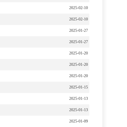
2025-02-10
2025-02-10
2025-01-27
2025-01-27
2025-01-20
2025-01-20
2025-01-20
2025-01-15
2025-01-13
2025-01-13
2025-01-09