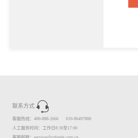
联系方式
客服热线：400-888-2666 010-86497888
人工服务时间：工作日8:30至17:00
客服邮箱：services@csfunds.com.cn