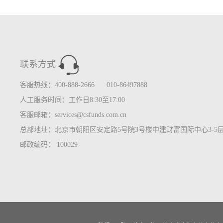
联系方式
客服热线：400-888-2666 010-86497888
人工服务时间：工作日8:30至17:00
客服邮箱：services@csfunds.com.cn
总部地址：北京市朝阳区安定路5号院3号楼中建财富国际中心3-5
邮政编码： 100029