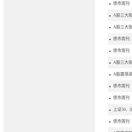
债市周刊
A股三大
A股三大
债市周刊
债市周刊
A股三大
A股震荡
债市周刊
债市周刊
上证50、
债市周刊