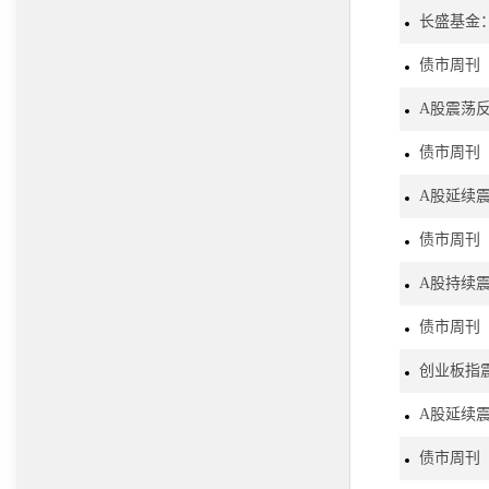
长盛基金
债市周刊
A股震荡
债市周刊
A股延续
债市周刊
A股持续
债市周刊
创业板指
A股延续
债市周刊