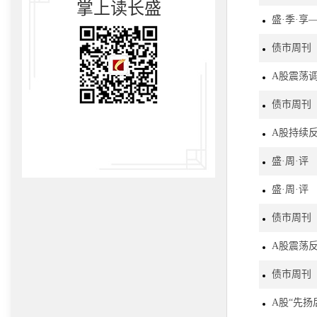
掌上读长盛
盛·季·享
债市周刊
A股震荡
债市周刊
A股持续
盛·周·评
盛·周·评
债市周刊
A股震荡
债市周刊
A股“先