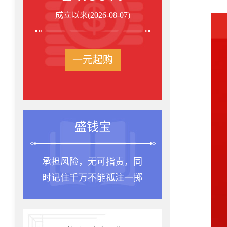
成立以来(2026-08-07)
一元起购
投资箴言
种一棵树最合适的时间
是十年前，其次是现在。