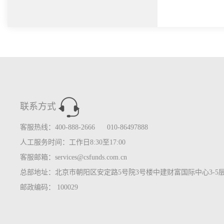
联系方式
客服热线：400-888-2666 010-86497888
人工服务时间：工作日8:30至17:00
客服邮箱：services@csfunds.com.cn
总部地址：北京市朝阳区安定路5号院3号楼中建财富国际中心3-5
邮政编码： 100029