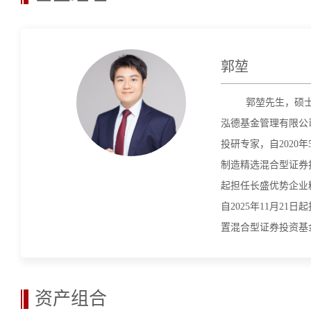
郭堃
郭堃先生，硕
泓德基金管理有限公
投研专家，自2020
制造精选混合型证券投
起担任长盛优势企业
自2025年11月2
置混合型证券投资基
资产组合