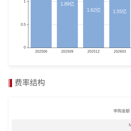
费率结构
申购金额