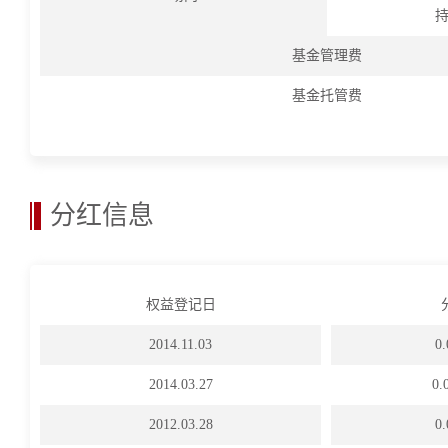
持
基金管理费
基金托管费
分红信息
权益登记日
2014.11.03
0
2014.03.27
0
2012.03.28
0