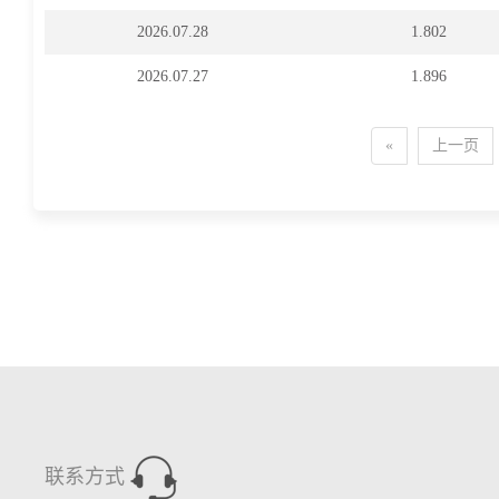
2026.07.28
1.802
2026.07.27
1.896
«
上一页
联系方式