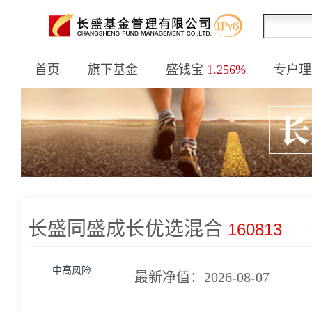
首页
旗下基金
盛钱宝
1.256%
专户理
长盛同盛成长优选混合
160813
中高风险
最新净值：2026-08-07