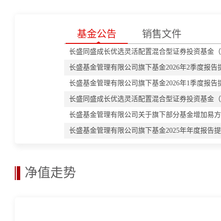
基金公告
销售文件
长盛同盛成长优选灵活配置混合型证券投资基金（LO
长盛基金管理有限公司旗下基金2026年2季度报告
长盛基金管理有限公司旗下基金2026年1季度报告
长盛同盛成长优选灵活配置混合型证券投资基金（LO
长盛基金管理有限公司关于旗下部分基金增加易方
长盛基金管理有限公司旗下基金2025年年度报告
净值走势