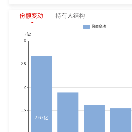
份额变动
持有人结构