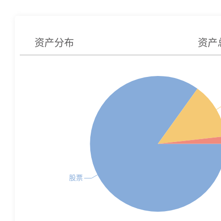
资产分布
资产