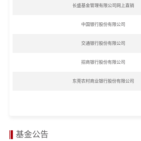
长盛基金管理有限公司网上直销
中国银行股份有限公司
交通银行股份有限公司
招商银行股份有限公司
东莞农村商业银行股份有限公司
基金公告