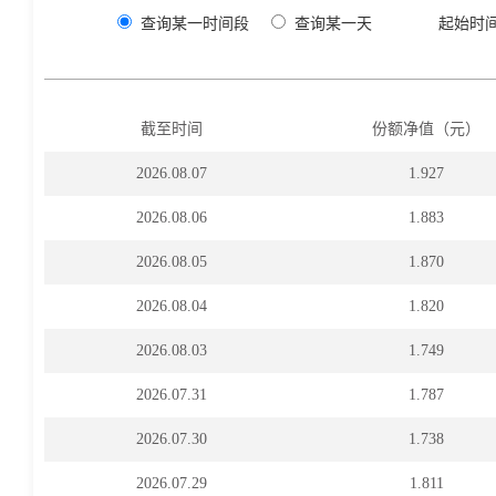
查询某一时间段
查询某一天
起始时
截至时间
份额净值（元）
2026.08.07
1.927
2026.08.06
1.883
2026.08.05
1.870
2026.08.04
1.820
2026.08.03
1.749
2026.07.31
1.787
2026.07.30
1.738
2026.07.29
1.811