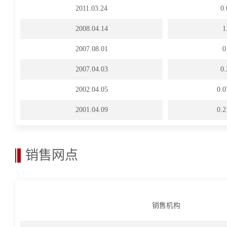
2011.03.24
0
2008.04.14
2007.08.01
2007.04.03
0
2002.04.05
0.
2001.04.09
0.
销售网点
销售机构