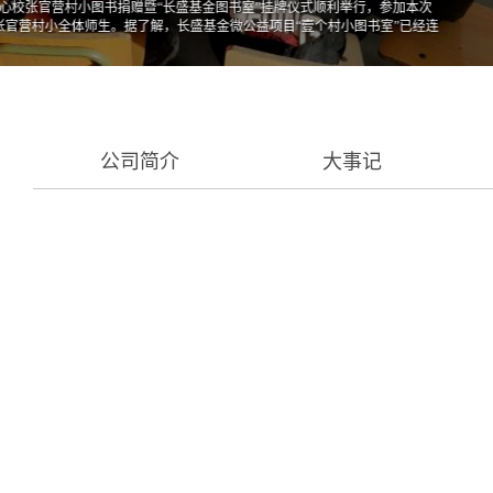
公司简介
大事记
2019/10
长盛基金捐资助学公益活
10月25日，长盛基金2019年
召,在长盛基金管理有限公司（下文称“
会（Soc...