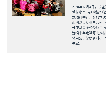
2020年12月4日，
营村小图书捐赠暨“长
式顺利举行，参加本次
心团成员及张官营村小
长盛基金微公益项目“
连续十年走进河北乡村
体用品，帮助乡村小学
书室。