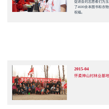
促进会的志愿者们为玉
了4600余本图书和衣
祝福。
2015-04
怀柔神山村林业基