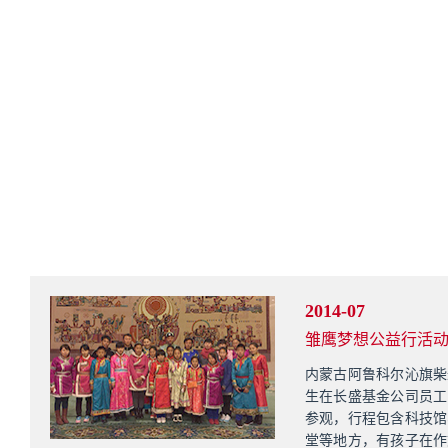
2014-07
雏鹰梦想公益行活
内蒙古阿鲁科尔沁旗柴
生在长盛基金公司员工
参观，行程包含科技馆
堂等地方，有孩子在作