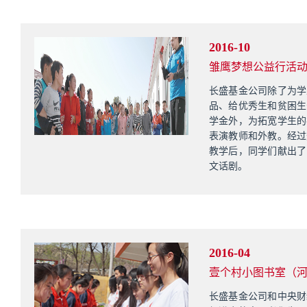
2016-10
雏鹰梦想公益行活
长盛基金公司除了为学
品、给优秀生和贫困生
学金外，为拓宽学生的
表演教师和外教。经过
教学后，同学们献出了
文话剧。
2016-04
壹个村小图书室（
长盛基金公司和中央财