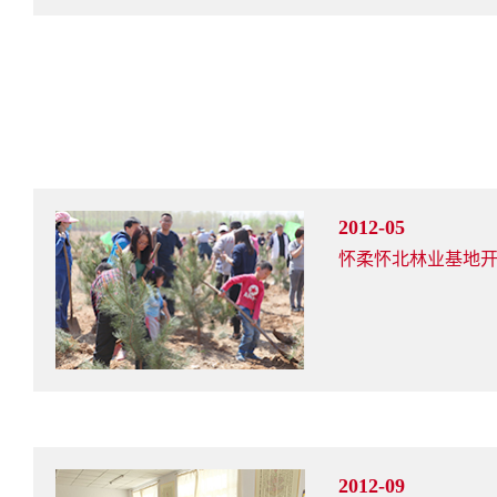
2012-05
怀柔怀北林业基地
2012-09