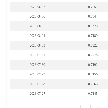
2026.08.07
0.7651
2026.08.06
0.7544
2026.08.05
0.7470
2026.08.04
0.7189
2026.08.03
0.7222
2026.07.31
0.7278
2026.07.30
0.7192
2026.07.29
0.7156
2026.07.28
0.7066
2026.07.27
0.7145