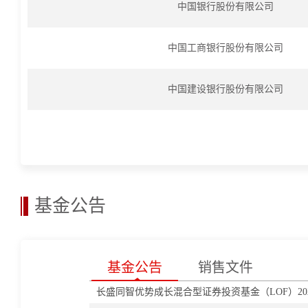
中国银行股份有限公司
中国工商银行股份有限公司
中国建设银行股份有限公司
基金公告
基金公告
销售文件
长盛同智优势成长混合型证券投资基金（LOF）20