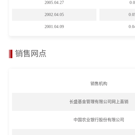
2005.04.27
0
2002.04.05
0.
2001.04.09
0.
销售网点
销售机构
长盛基金管理有限公司网上直销
中国农业银行股份有限公司