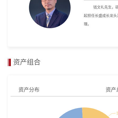
钱文礼先生，
起担任长盛成长龙头混
理。
资产组合
资产分布
资产