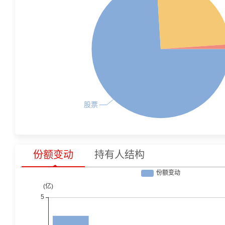
份额变动
持有人结构