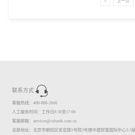
«
上一页
联系方式
客服热线：400-888-2666
人工服务时间：工作日8:30至17:00
客服邮箱：services@csfunds.com.cn
总部地址：北京市朝阳区安定路5号院3号楼中建财富国际中心3-5