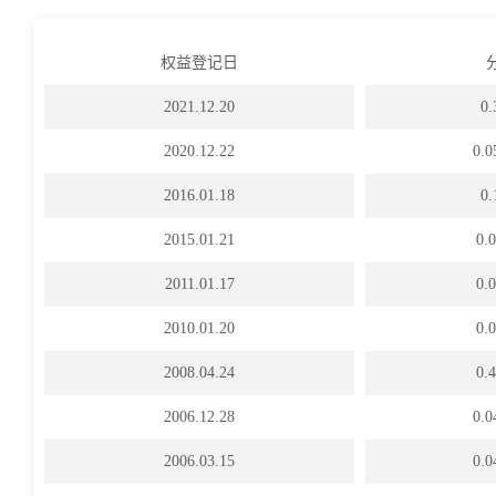
权益登记日
2021.12.20
0
2020.12.22
0.
2016.01.18
0
2015.01.21
0
2011.01.17
0
2010.01.20
0
2008.04.24
0
2006.12.28
0.
2006.03.15
0.