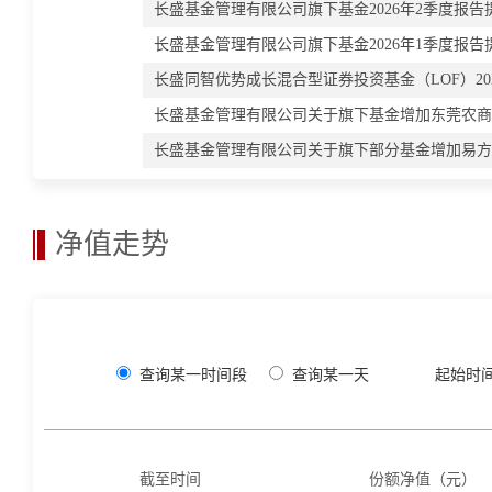
长盛基金管理有限公司旗下基金2026年2季度报告
长盛基金管理有限公司旗下基金2026年1季度报告
长盛同智优势成长混合型证券投资基金（LOF）20
长盛基金管理有限公司关于旗下基金增加东莞农商
长盛基金管理有限公司关于旗下部分基金增加易方
净值走势
查询某一时间段
查询某一天
起始时
截至时间
份额净值（元）