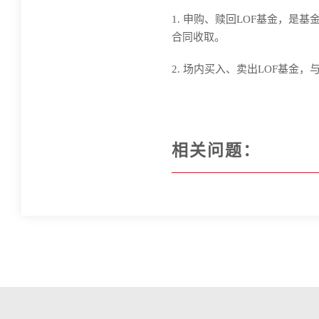
1.
申购、赎回LOF基金，是基
合同收取。
2.
场内买入、卖出LOF基金，
相关问题：