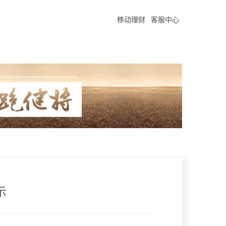
移动理财
客服中心
示