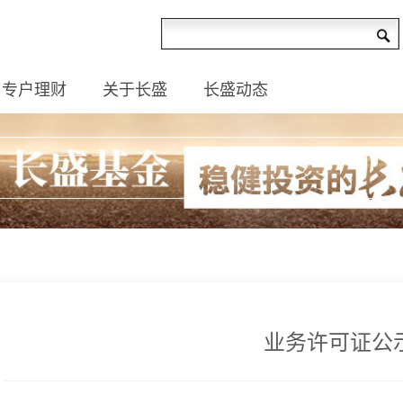
专户理财
关于长盛
长盛动态
业务许可证公