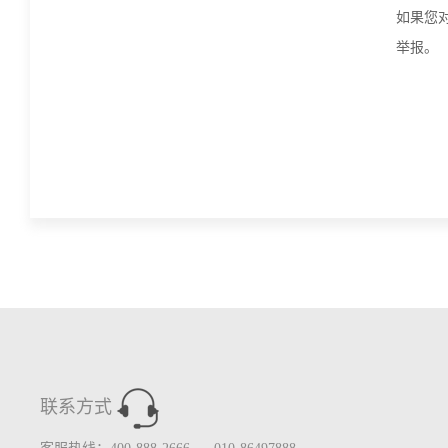
如果您
举报。
联系方式