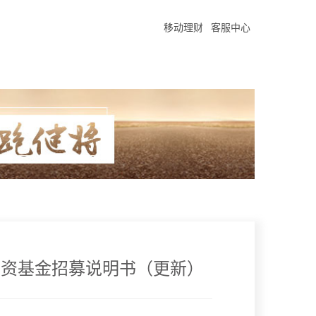
移动理财
客服中心
投资基金招募说明书（更新）