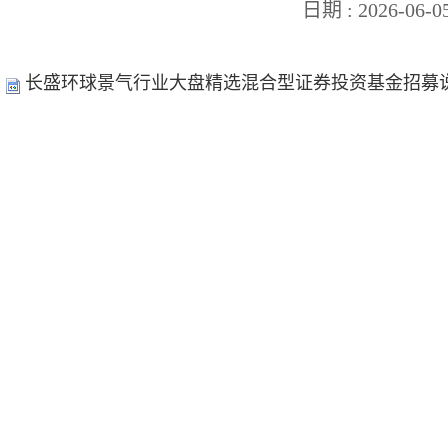
日期 : 2026-06-0
长盛环球景气行业大盘精选混合型证券投资基金招募说明