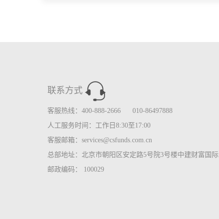
联系方式
客服热线：400-888-2666 010-86497888
人工服务时间：工作日8:30至17:00
客服邮箱：services@csfunds.com.cn
总部地址：北京市朝阳区安定路5号院3号楼中建财富国际中
邮政编码： 100029