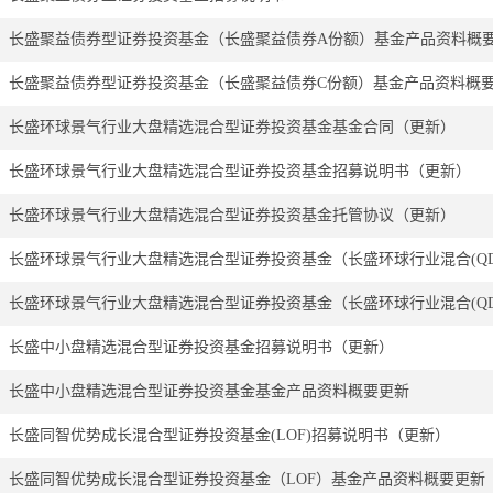
长盛聚益债券型证券投资基金（长盛聚益债券A份额）基金产品资料概
长盛聚益债券型证券投资基金（长盛聚益债券C份额）基金产品资料概
长盛环球景气行业大盘精选混合型证券投资基金基金合同（更新）
长盛环球景气行业大盘精选混合型证券投资基金招募说明书（更新）
长盛环球景气行业大盘精选混合型证券投资基金托管协议（更新）
长盛中小盘精选混合型证券投资基金招募说明书（更新）
长盛中小盘精选混合型证券投资基金基金产品资料概要更新
长盛同智优势成长混合型证券投资基金(LOF)招募说明书（更新）
长盛同智优势成长混合型证券投资基金（LOF）基金产品资料概要更新