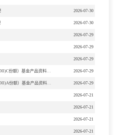
要
2026-07-30
要
2026-07-30
2026-07-29
2026-07-29
2026-07-29
长盛环球景气行业大盘精选混合型证券投资基金（长盛环球行业混合(QDII)C份额）基金产品资料概要更新
2026-07-29
长盛环球景气行业大盘精选混合型证券投资基金（长盛环球行业混合(QDII)A份额）基金产品资料概要更新
2026-07-29
2026-07-21
2026-07-21
2026-07-21
2026-07-21