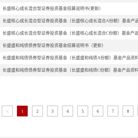
长盛核心成长混合型证券投资基金招募说明书(更新）
长盛核心成长混合型证券投资基金（长盛核心成长混合A份额）基金产
长盛核心成长混合型证券投资基金（长盛核心成长混合C份额）基金产
长盛盛和纯债债券型证券投资基金招募说明书（更新）
长盛盛和纯债债券型证券投资基金（长盛盛和纯债A份额）基金产品资
长盛盛和纯债债券型证券投资基金（长盛盛和纯债C份额）基金产品资
<
1
2
3
4
5
6
7
8