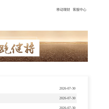
移动理财
客服中心
2026-07-30
2026-07-30
2026-07-30