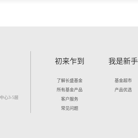
初来乍到
我是新手
了解长盛基金
基金超市
所有基金产品
产品优选
心3-5层
客户服务
常见问题