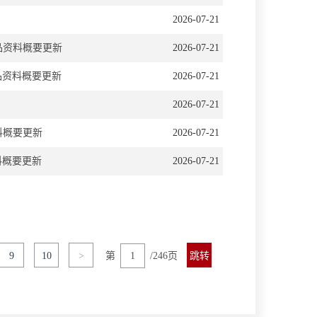
2026-07-21
品资料概要更新
2026-07-21
品资料概要更新
2026-07-21
2026-07-21
料概要更新
2026-07-21
料概要更新
2026-07-21
9
10
>
第
/246页
跳转