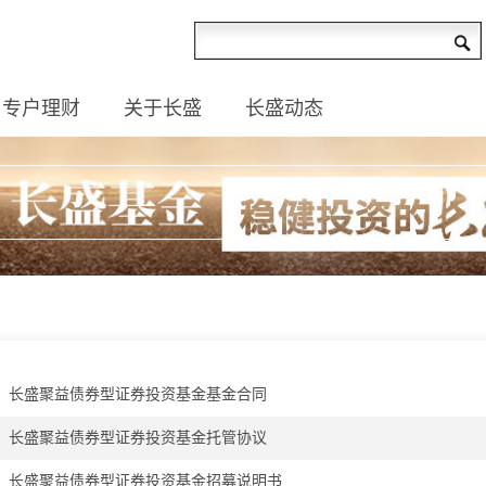
专户理财
关于长盛
长盛动态
长盛聚益债券型证券投资基金基金合同
长盛聚益债券型证券投资基金托管协议
长盛聚益债券型证券投资基金招募说明书