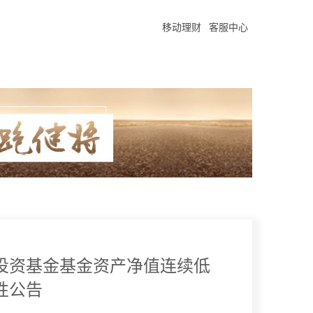
移动理财
客服中心
投资基金基金资产净值连续低
示性公告