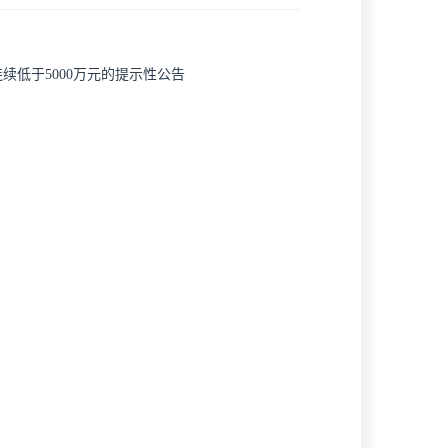
低于5000万元的提示性公告