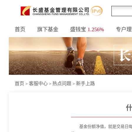
首页
旗下基金
盛钱宝
1.256%
专户理
首页
客服中心
热点问题
新手上路
>
>
>
基金份额净值，就是交易日