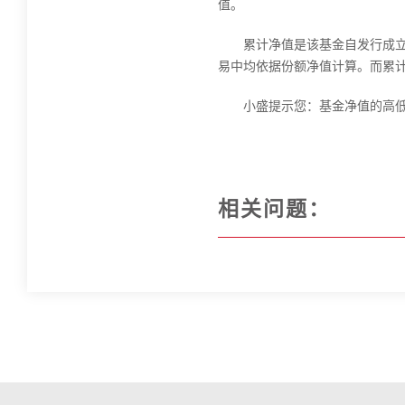
值。
累计净值是该基金自发行成立
易中均依据份额净值计算。而累计
小盛提示您：基金净值的高
相关问题：