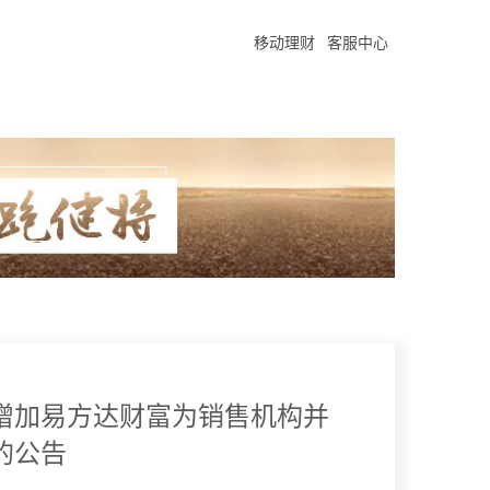
移动理财
客服中心
增加易方达财富为销售机构并
的公告