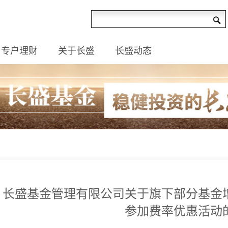
专户理财
关于长盛
长盛动态
长盛基金管理有限公司关于旗下部分基金
参加费率优惠活动