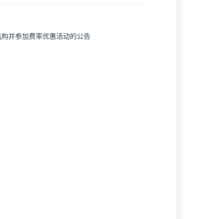
机构并参加费率优惠活动的公告