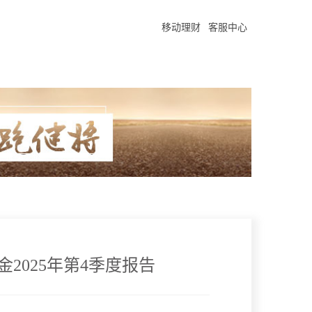
移动理财
客服中心
2025年第4季度报告