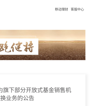
移动理财
客服中心
为旗下部分开放式基金销售机
转换业务的公告