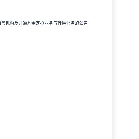
销售机构及开通基金定投业务与转换业务的公告