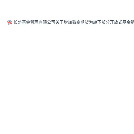
长盛基金管理有限公司关于增加徽商期货为旗下部分开放式基金