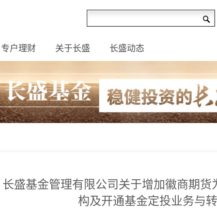
专户理财
关于长盛
长盛动态
长盛基金管理有限公司关于增加徽商期货
构及开通基金定投业务与