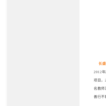
长盛
201
项目，
名教师
善行不