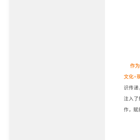
作为
文化+
识传递
注入了
作，赋