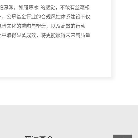
临深渊，如履薄冰”的感觉，不敢有丝毫松
外，公募基金行业的合规风控体系建设不仅
风险文化的熏陶与塑造，以及高效的行动
化中取得显著成效，将更能赢得未来高质量