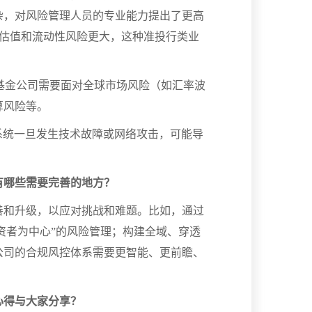
杂，对风险管理人员的专业能力提出了更高
低，估值和流动性风险更大，这种准投行类业
使基金公司需要面对全球市场风险（如汇率波
算风险等。
系统一旦发生技术故障或网络攻击，可能导
有哪些需要完善的地方？
善和升级，以应对挑战和难题。比如，通过
投资者为中心”的风险管理；构建全域、穿透
公司的合规风控体系需要更智能、更前瞻、
。
心得与大家分享？