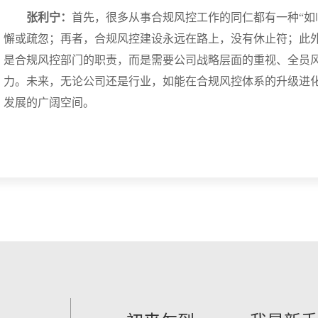
张利宁：
首先，很多从事合规风控工作的同仁都有一种“如
懈或疏忽；再者，合规风控建设永远在路上，没有休止符；此
是合规风控部门的职责，而是需要公司战略层面的重视、全员
力。未来，无论公司还是行业，如能在合规风控体系的升级进
发展的广阔空间。