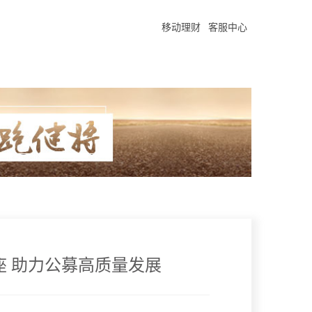
移动理财
客服中心
 助力公募高质量发展