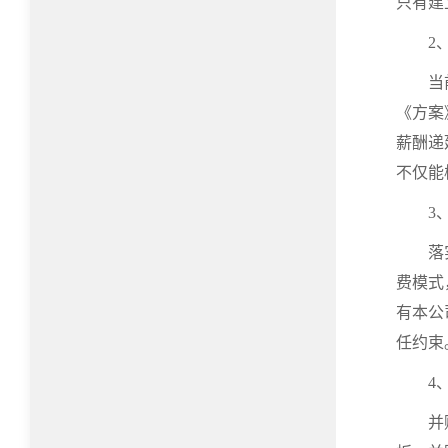
只有建
2
当
《方案
薪酬递
不仅能
3
落
费模式
有本公
任约束
4
并