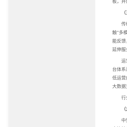
板，并
（
传
触”多
能反馈
延伸服
运
台体系
低运营
大数据
行
（
中