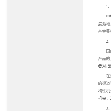
1
中
度落地
基金费
2
国
产品的
者对指
在
的渠道
构性机
机会；
3