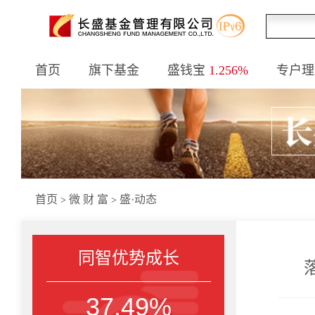
首页
旗下基金
盛钱宝
1.256%
专户理
首页
微 财 富
盛·动态
>
>
同智优势成长
37.49%