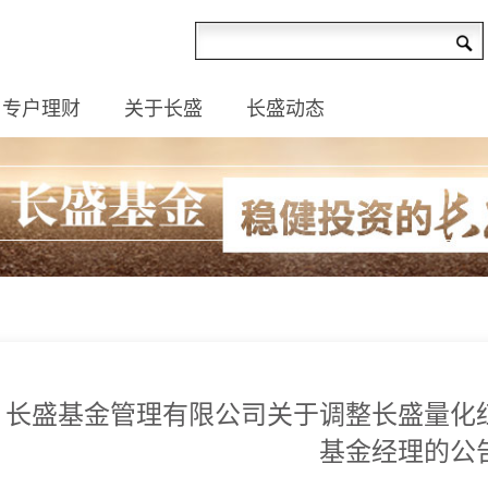
专户理财
关于长盛
长盛动态
长盛基金管理有限公司关于调整长盛量化
基金经理的公