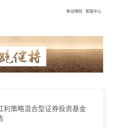
移动理财
客服中心
红利策略混合型证券投资基金
告