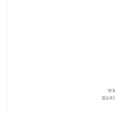
“谢
露出来