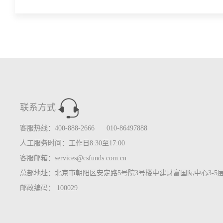
联系方式
客服热线：400-888-2666 010-86497888
人工服务时间：工作日8:30至17:00
客服邮箱：services@csfunds.com.cn
总部地址：北京市朝阳区安定路5号院3号楼中建财富国际中心3-5
邮政编码： 100029