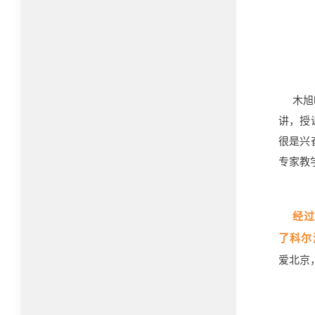
木旭
讲，授
很是兴
专家教
经
了科尔
爱北京