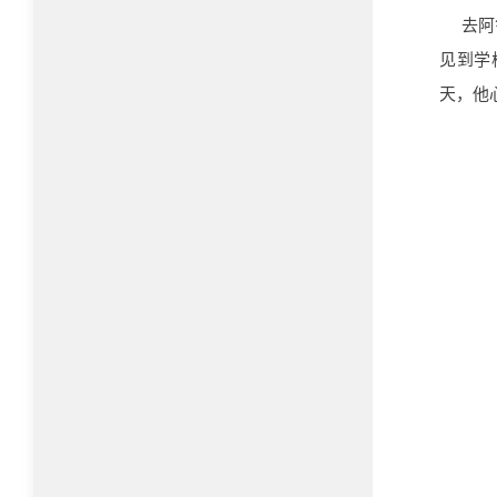
去阿
见到学
天，他