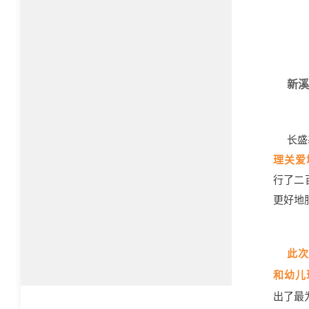
新溪
长盛
理关爱
行了二
更好地
此
和幼儿
出了最