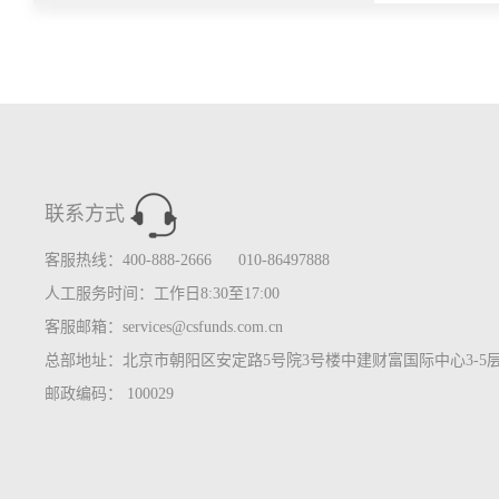
联系方式
客服热线：400-888-2666 010-86497888
人工服务时间：工作日8:30至17:00
客服邮箱：services@csfunds.com.cn
总部地址：北京市朝阳区安定路5号院3号楼中建财富国际中心3-5
邮政编码： 100029