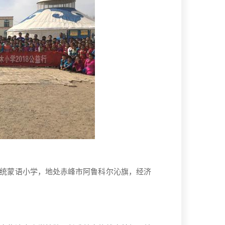
统蒙语小学，地处赤峰市阿鲁科尔沁旗，经济
。