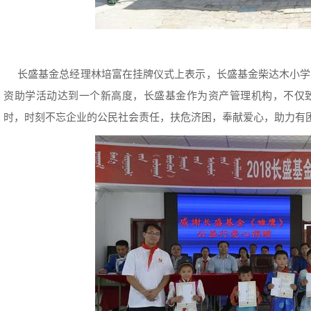
长盛基金总经理林培富在挂牌仪式上表示，长盛基金柴达木小学
资助学活动达到一个新高度，长盛基金作为资产管理机构，不仅
时，时刻不忘企业的公民社会责任，扶危济困，奉献爱心，助力有