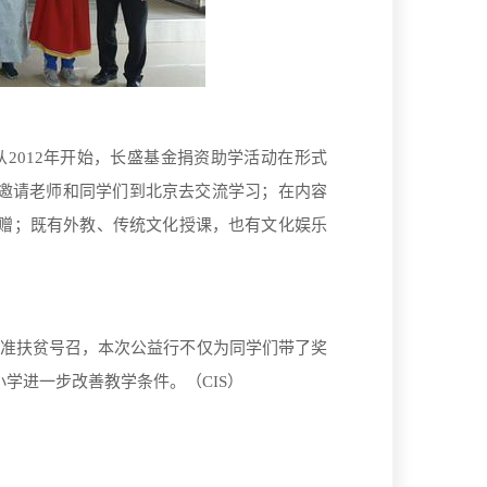
2012年开始，长盛基金捐资助学活动在形式
有邀请老师和同学们到北京去交流学习；在内容
赠；既有外教、传统文化授课，也有文化娱乐
精准扶贫号召，本次公益行不仅为同学们带了奖
学进一步改善教学条件。（CIS）