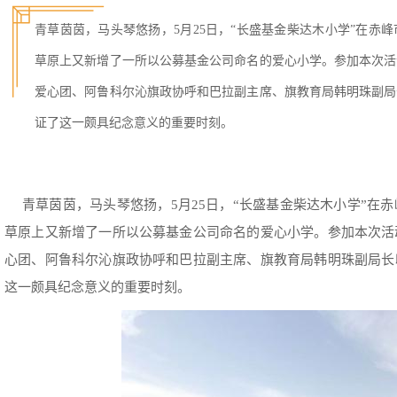
青草茵茵，马头琴悠扬，5月25日，“长盛基金柴达木小学”在赤
草原上又新增了一所以公募基金公司命名的爱心小学。参加本次活
爱心团、阿鲁科尔沁旗政协呼和巴拉副主席、旗教育局韩明珠副局
证了这一颇具纪念意义的重要时刻。
青草茵茵，马头琴悠扬，5月25日，“长盛基金柴达木小学”在
草原上又新增了一所以公募基金公司命名的爱心小学。参加本次活
心团、阿鲁科尔沁旗政协呼和巴拉副主席、旗教育局韩明珠副局长
这一颇具纪念意义的重要时刻。