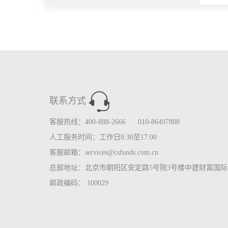
联系方式
客服热线：400-888-2666 010-86497888
人工服务时间：工作日8:30至17:00
客服邮箱：services@csfunds.com.cn
总部地址：北京市朝阳区安定路5号院3号楼中建财富国际中
邮政编码： 100029