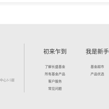
初来乍到
我是新手
了解长盛基金
基金超市
所有基金产品
产品优选
心3-5层
客户服务
常见问题