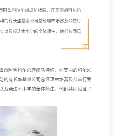
峰市阿鲁科尔沁旗成功挂牌，在美丽的科尔沁
动的有长盛基金公司总经理林培富及公益行
长以及柴达木小学的全体师生，他们共同见
赤峰市阿鲁科尔沁旗成功挂牌，在美丽的科尔沁
动的有长盛基金公司总经理林培富及公益行爱
以及柴达木小学的全体师生，他们共同见证了