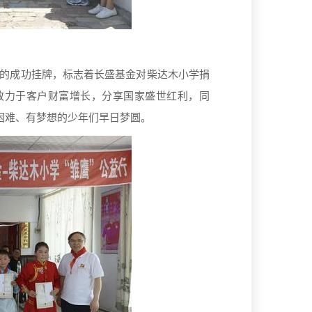
的成功挂牌，标志着长盛基金对柴达木小学捐
致力于客户财富增长，分享国家盛世红利，同
困难、有梦想的少年们早日梦圆。