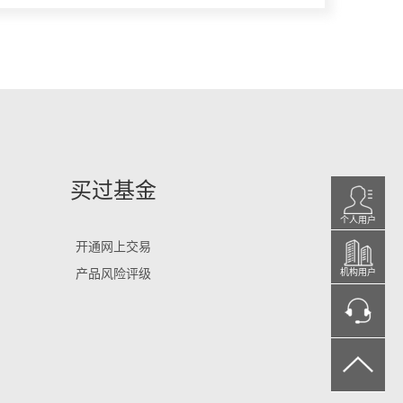
买过基金
个人用户
开通网上交易
产品风险评级
机构用户