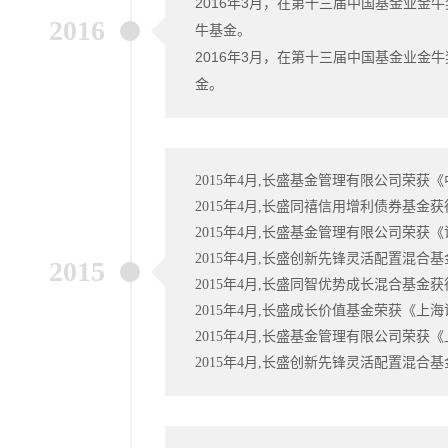
2016年3月，在第十三届中国基金业
2016
牛基金。
2016年3月，在第十三届中国基金业金
金。
2015年4月,长盛基金管理有限公司荣获《
2015年4月,长盛同禧信用增利债券基金
2015年4月,长盛基金管理有限公司荣获《
2015年4月,长盛创新先锋灵活配置混
2015
2015年4月,长盛同智优势成长混合基金
2015年4月,长盛成长价值基金荣获《上
2015年4月,长盛基金管理有限公司荣获
2015年4月,长盛创新先锋灵活配置混合