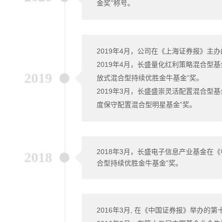
金奖”称号。
2019年4月，公司在《上海证券报》主办
2019年4月，长盛量化红利策略混合型
2019
放式混合型持续优胜金牛基金”奖。
2019年3月，长盛盛崇灵活配置混合型
度保守配置混合型明星基金”奖。
2018
年
3
月，长盛电子信息产业基金在《
2018
合型持续优胜金牛基金
”
奖。
2016年3月, 在《中国证券报》举办