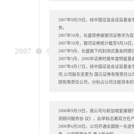
2007年9月29日，经中国证监会证监基金
务。
2007年10月，长盛债券被银河证券评为
2007年10月，银河证券统计截至9月2
2007
2007年9月，长盛旗下的封闭式基金同
2007年5月，2006年证券时报年度明
2007年4月17日，经中国证监会证监基
司,公司股东变更为 国元证券有限责任
团有限责任公司，分别占公司注册资本的 41
2006年9月19日，我公司与新加坡星
资顾问服务协 议》，此举标志着双方在
2006年6月28日，公司开通全国统一长途