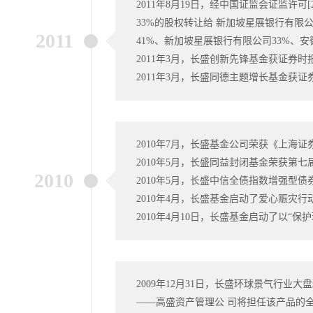
2011年8月19日，经中国证监会证监许可
33%的股权转让给 新加坡星展银行有
2011
41%、新加坡星展银行有限公司33%、安
2011年3月，长盛创新先锋基金获证券时报
2011年3月，长盛同德主题增长基金获证
2010年7月，长盛基金公司荣获《上海证
2010年5月，长盛同益封闭基金荣获第七
2010
2010年5月，长盛中信全债指数增强型
2010年4月，长盛基金启动了爱心赈灾
2010年4月10日，长盛基金启动了以“
2009年12月31日，长盛环球景气行业
——高盛资产管理公 司将担任该产品的