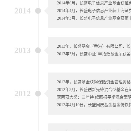
2014年6月，长盛电子信息产业基金获证券
2014
2014年4月，长盛电子信息产业获上海证券
2014年3月，长盛电子信息产业基金获第
2013年，长盛基金（香港）有限公司、
2013
2013年3月，长盛中证100指数基金荣获
2012年，长盛基金获得保险资金管理资
2012年3月，长盛创新先锋混合型基金
2012
获两项大奖：三年持 续回报平衡混合型明
2012年4月10日，长盛同庆基金基金