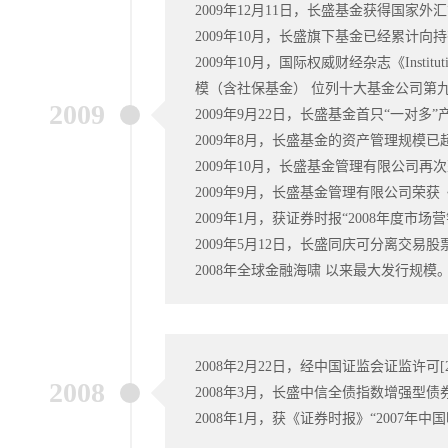
2009年12月11日，长盛基金获得国家
2009年10月，长盛旗下基金已经累计向持
2009年10月，国际权威财经杂志《Insti
模（含社保基金） 位列十大基金公司第
2009
2009年9月22日，长盛基金首只“一对多
2009年8月，长盛基金的资产管理规模已超
2009年10月，长盛基金管理有限公司再
2009年9月，长盛基金管理有限公司荣获
2009年1月，获证券时报“2008年度市
2009年5月12日，长盛同庆可分离交易股票
2008年全球金融海啸 以来最大发行规模
2008年2月22日，经中国证监会证监许可
2008
2008年3月，长盛中信全债指数增强型债
2008年1月，获《证券时报》“2007年