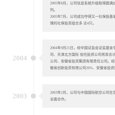
2005年8月，公司信息系统升级取得
列。
2005年7月，公司成功夺得又一社保
理的社保投资组合多 达4只。
2004年9月21日，经中国证监会证监基
司、天津北方国际 信托投资公司将其合
2004
公司、安徽省投资集团有限责任公司。经
徽省创新投资有限公司26%、安徽省投资
2003年2月，公司与中国国际航空公司
2003
全面合作。