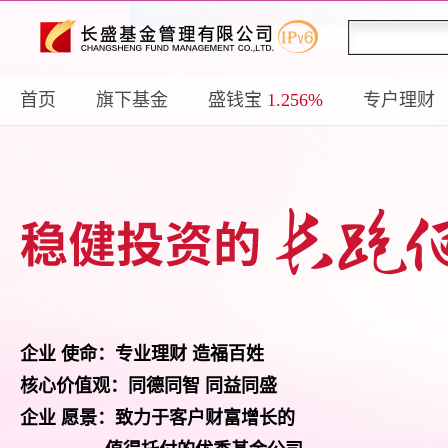
首页
旗下基金
盛钱宝
1.256%
专户理财
企业 使命：专业理财 造福百姓
核心价值观：同德同智 同益同盛
企业 愿景：致力于客户财富增长的