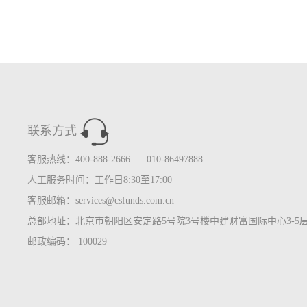
联系方式
客服热线：400-888-2666 010-86497888
人工服务时间：工作日8:30至17:00
客服邮箱：services@csfunds.com.cn
总部地址：北京市朝阳区安定路5号院3号楼中建财富国际中心3-5
邮政编码： 100029