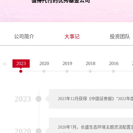
值得托付的优秀基金公司
公司简介
大事记
投资团队
<
2023
2020
2019
2018
2016
2023
2023年12月获得《中国证券报》“2022
2020年7月，长盛生态环境主题灵活配
2020