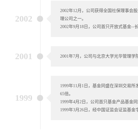
2002年12月，公司获得全国社保理事
2002
理公司之一。
2002年9月18日，公司首只开放式基金--
2001
2001年7月，公司与北京大学光华管理学
1999年11月1日，基金同盛在深圳交
65倍。
1999
1999年4月2日，公司首只基金产品基
1999年3月26日，经中国证监会证监基金