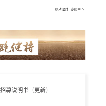
移动理财
客服中心
金招募说明书（更新）