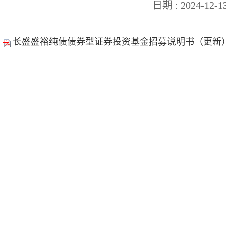
日期 : 2024-12-1
长盛盛裕纯债债券型证券投资基金招募说明书（更新）.