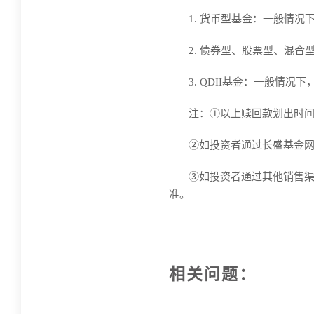
1.
货币型基金：一般情况下
2.
债券型、股票型、混合型
3. QDII
基金：一般情况下，
注：①以上赎回款划出时
②如投资者通过长盛基金
③如投资者通过其他销售
准。
相关问题：