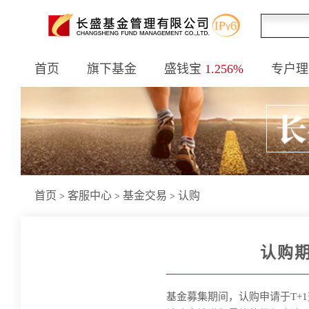
首页
旗下基金
盛钱宝
1.256%
专户理
首页
客服中心
基金交易
认购
>
>
>
认购
基金募集期间，认购申请于T+