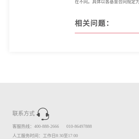
在不同。具体以各基金合同规定
相关问题：
联系方式
客服热线：400-888-2666 010-86497888
人工服务时间：工作日8:30至17:00