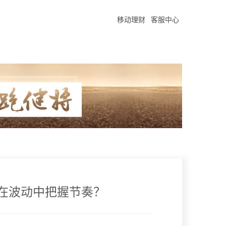
移动理财
客服中心
在波动中把握节奏？