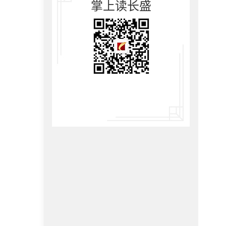
掌上读长盛