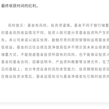
最终收获时间的红利。
风险提示：基金有风险，投资须谨慎。基金不同于银行储
的基金风险收益情况不同，投资人既可能分享基金投资所产生
失。本公司承诺以诚实信用、勤勉尽责的原则管理和运用基金
低收益。基金的过往业绩及其净值高低并不预示其未来业绩表
储蓄方式，不能规避基金投资所固有的风险，也不能保证投资
基金的基金合同、招募说明书、产品资料概要等法律文件，在
见的基础上，充分考虑自身的风险承受能力、投资期限和投资
在做出投资决策后，基金运营状况与基金净值变化引致的投资