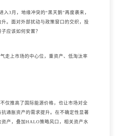
进入3月，地缘冲突的“黑天鹅”再度袭来，
抬升。面对外部扰动与政策窗口的交织，投
袋子应该如何安置？
油气走上市场的中心位，重资产、低淘汰率
，不仅推高了国际能源价格，也让市场对全
与抗通胀资产的需求提升。在不确定性显著
资产，叠加HALO策略风口，相关资产水