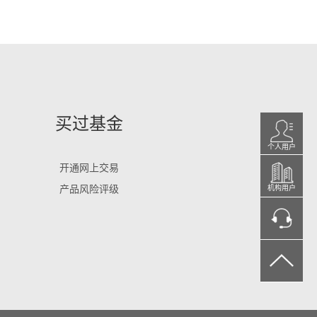
买过基金
个人用户
开通网上交易
产品风险评级
机构用户