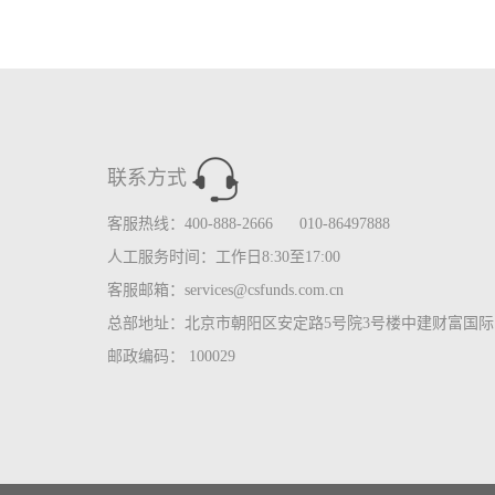
联系方式
客服热线：400-888-2666 010-86497888
人工服务时间：工作日8:30至17:00
客服邮箱：services@csfunds.com.cn
总部地址：北京市朝阳区安定路5号院3号楼中建财富国际中
邮政编码： 100029